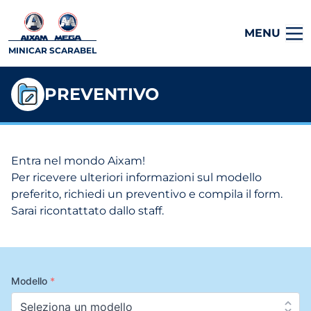
MENU
MINICAR SCARABEL
PREVENTIVO
Entra nel mondo Aixam!
Per ricevere ulteriori informazioni sul modello
preferito, richiedi un preventivo e compila il form.
Sarai ricontattato dallo staff.
Modello
*