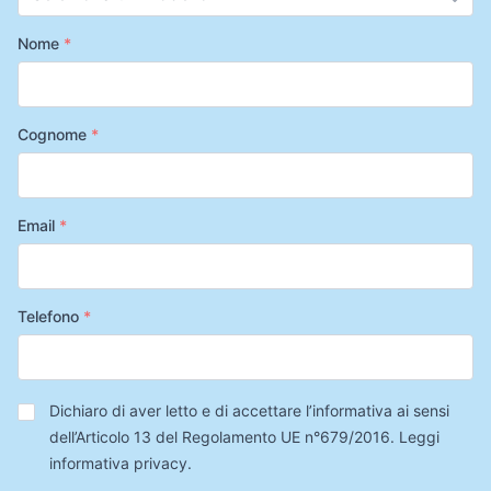
Nome
*
Cognome
*
Email
*
Telefono
*
Privacy
*
Dichiaro di aver letto e di accettare l’informativa ai sensi
dell’Articolo 13 del Regolamento UE n°679/2016.
Leggi
informativa privacy
.