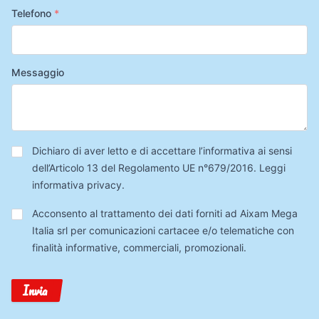
Telefono
*
Messaggio
Privacy
*
Dichiaro di aver letto e di accettare l’informativa ai sensi
dell’Articolo 13 del Regolamento UE n°679/2016.
Leggi
informativa privacy
.
Trattamento
Acconsento al trattamento dei dati forniti ad Aixam Mega
Dati
Italia srl per comunicazioni cartacee e/o telematiche con
finalità informative, commerciali, promozionali.
Invia