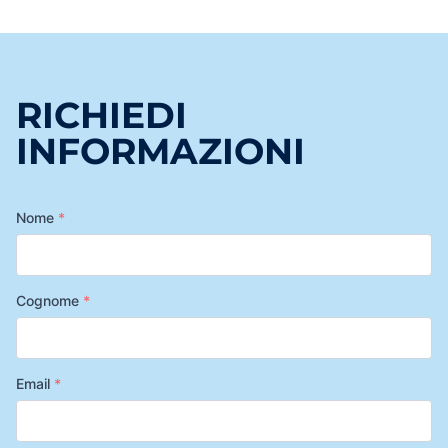
RICHIEDI
INFORMAZIONI
Nome
*
Cognome
*
Email
*