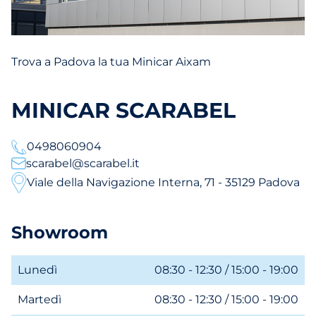
Trova a Padova la tua Minicar Aixam
MINICAR SCARABEL
0498060904
scarabel@scarabel.it
Viale della Navigazione Interna, 71 - 35129 Padova
Showroom
Lunedì
08:30 - 12:30 / 15:00 - 19:00
Martedì
08:30 - 12:30 / 15:00 - 19:00