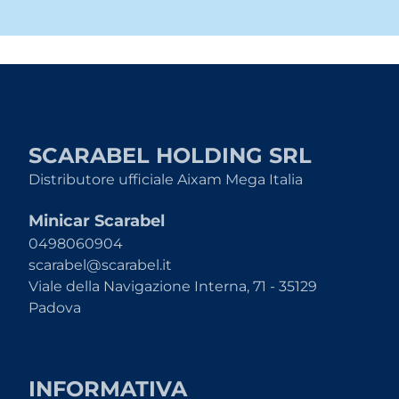
SCARABEL HOLDING SRL
Distributore ufficiale Aixam Mega Italia
Minicar Scarabel
0498060904
scarabel@scarabel.it
Viale della Navigazione Interna, 71 - 35129
Padova
INFORMATIVA