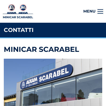
MENU
MINICAR SCARABEL
CONTATTI
MINICAR SCARABEL