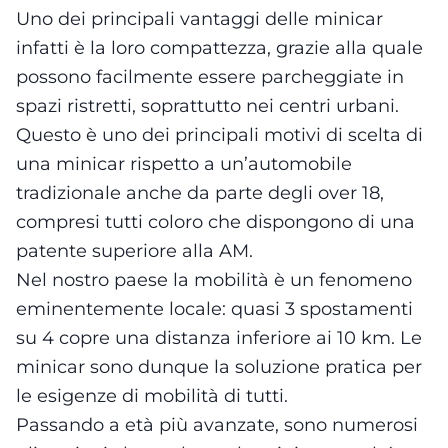
Uno dei principali vantaggi delle minicar
infatti è la loro compattezza, grazie alla quale
possono facilmente essere parcheggiate in
spazi ristretti, soprattutto nei centri urbani.
Questo è uno dei principali motivi di scelta di
una minicar rispetto a un’automobile
tradizionale anche da parte degli over 18,
compresi tutti coloro che dispongono di una
patente superiore alla AM.
Nel nostro paese la mobilità è un fenomeno
eminentemente locale: quasi 3 spostamenti
su 4 copre una distanza inferiore ai 10 km. Le
minicar sono dunque la soluzione pratica per
le esigenze di mobilità di tutti.
Passando a età più avanzate, sono numerosi