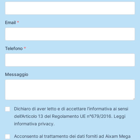
Email
*
Telefono
*
Messaggio
Privacy
*
Dichiaro di aver letto e di accettare l’informativa ai sensi
dell’Articolo 13 del Regolamento UE n°679/2016.
Leggi
informativa privacy
.
Trattamento
Acconsento al trattamento dei dati forniti ad Aixam Mega