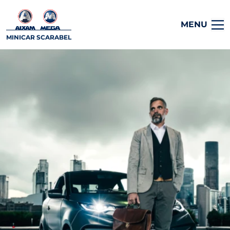
MENU
MINICAR SCARABEL