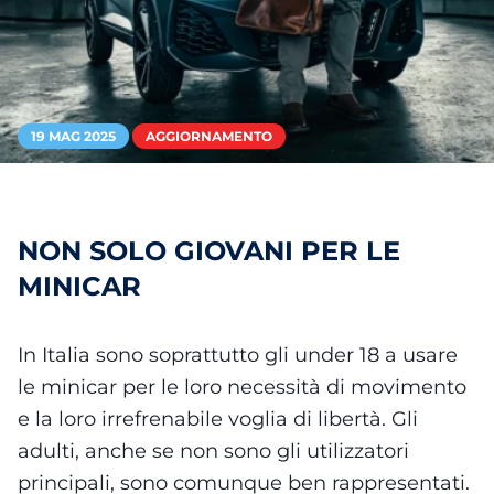
19 MAG 2025
AGGIORNAMENTO
NON SOLO GIOVANI PER LE
MINICAR
In Italia sono soprattutto gli under 18 a usare
le minicar per le loro necessità di movimento
e la loro irrefrenabile voglia di libertà. Gli
adulti, anche se non sono gli utilizzatori
principali, sono comunque ben rappresentati.