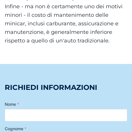
Infine - ma non è certamente uno dei motivi
minori - il costo di mantenimento delle
minicar, inclusi carburante, assicurazione e
manutenzione, è generalmente inferiore
rispetto a quello di un'auto tradizionale.
RICHIEDI INFORMAZIONI
Nome
*
Cognome
*