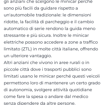
gli anziani che scelgono le minicar perché
sono più facili da guidare rispetto a
un'automobile tradizionale: le dimensioni
ridotte, la facilità di parcheggio e il cambio
automatico di serie rendono la guida meno
stressante e più sicura. Inoltre le minicar
elettriche possono accedere a zone a traffico
limitato (ZTL) in molte città italiane, offrendo
un ulteriore vantaggio.
Altri anziani che vivono in aree rurali o in
piccole città dove i trasporti pubblici sono
limitati usano le minicar perché questi veicoli
permettono loro di mantenere un certo grado
di autonomia, svolgere attività quotidiane
come fare la spesa o andare dal medico
senza dipendere da altre persone.