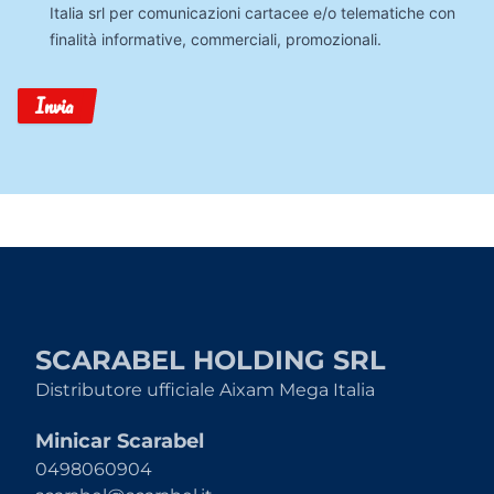
Dati
Italia srl per comunicazioni cartacee e/o telematiche con
finalità informative, commerciali, promozionali.
Invia
SCARABEL HOLDING SRL
Distributore ufficiale Aixam Mega Italia
Minicar Scarabel
0498060904