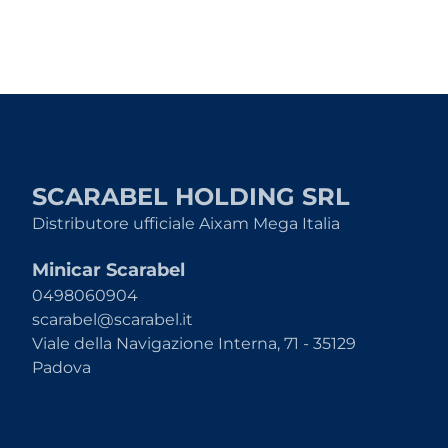
SCARABEL HOLDING SRL
Distributore ufficiale Aixam Mega Italia
Minicar Scarabel
0498060904
scarabel@scarabel.it
Viale della Navigazione Interna, 71 - 35129
Padova