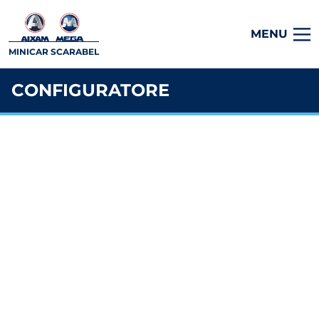
MENU
MINICAR SCARABEL
CONFIGURATORE